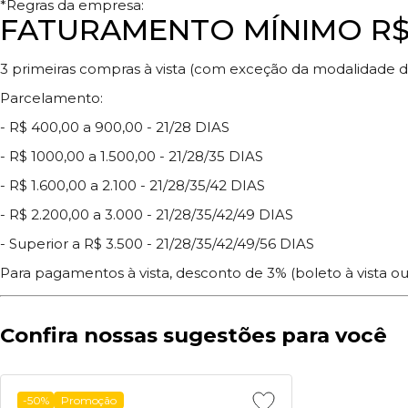
*Regras da empresa:
FATURAMENTO MÍNIMO R$
3 primeiras compras à vista (com exceção da modalidade de
Parcelamento:
- R$ 400,00 a 900,00 - 21/28 DIAS
- R$ 1000,00 a 1.500,00 - 21/28/35 DIAS
- R$ 1.600,00 a 2.100 - 21/28/35/42 DIAS
- R$ 2.200,00 a 3.000 - 21/28/35/42/49 DIAS
- Superior a R$ 3.500 - 21/28/35/42/49/56 DIAS
Para pagamentos à vista, desconto de 3% (boleto à vista ou
Confira nossas sugestões para você
-50%
Promoção