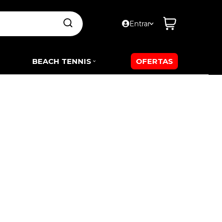
Entrar
BEACH TENNIS
OFERTAS