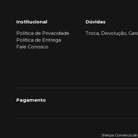
Institucional
Dúvidas
Política de Privacidade
Troca, Devolução, Gara
Política de Entrega
Fale Conosco
Pagamento
Sherpa Comercio de A