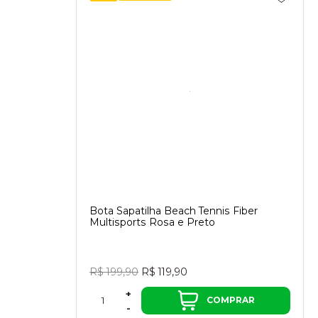
Bota Sapatilha Beach Tennis Fiber
Multisports Rosa e Preto
R$ 199,90
R$ 119,90
+
COMPRAR
-