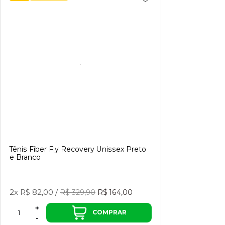
Tênis Fiber Fly Recovery Unissex Preto
e Branco
2x
R$ 82,00
/
R$ 329,90
R$ 164,00
+
COMPRAR
-