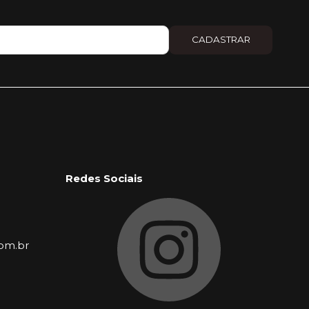
CADASTRAR
Redes Sociais
com.br