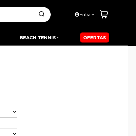
Entrar
BEACH TENNIS
OFERTAS