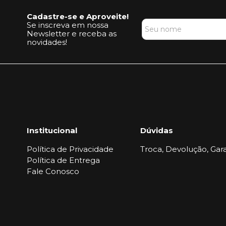
Cadastre-se e Aproveite!
Se inscreva em nossa
Newsletter e receba as
novidades!
Institucional
Dúvidas
Política de Privacidade
Troca, Devolução, Gara
Política de Entrega
Fale Conosco