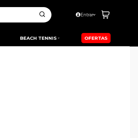
Entrar
BEACH TENNIS
OFERTAS