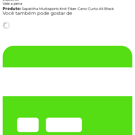
Vale a pena
Produto:
Sapatilha Multisports Knit Fiber Cano Curto All Black
Você também pode gostar de