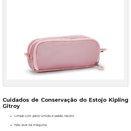
Cuidados de Conservação do Estojo Kipling
Gitroy
Limpe com pano úmido e sabão neutro
Não lave na máquina