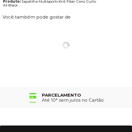
Produto:
Sapatilha Multisports Knit Fiber Cano Curto
All Black
Você também pode gostar de
PARCELAMENTO
Até 10* sem juros no Cartão