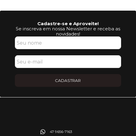
Cadastre-se e Aproveite!
Se inscreva em nossa Newsletter e receba as
novidades!
CADASTRAR
47 9656-7163