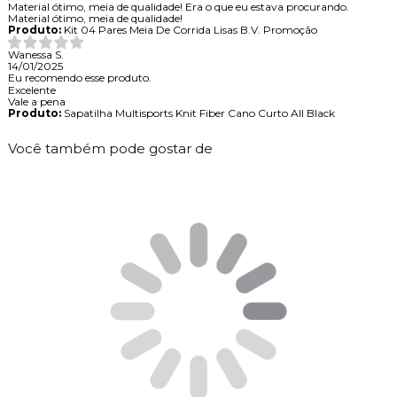
Material ótimo, meia de qualidade! Era o que eu estava procurando.
Material ótimo, meia de qualidade!
Produto:
Kit 04 Pares Meia De Corrida Lisas B.V. Promoção
Wanessa S.
14/01/2025
Eu recomendo esse produto.
Excelente
Vale a pena
Produto:
Sapatilha Multisports Knit Fiber Cano Curto All Black
Você também pode gostar de