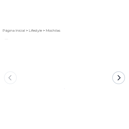
Página Inicial
>
Lifestyle
>
Mochilas