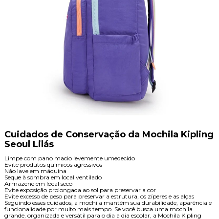
Cuidados de Conservação da Mochila Kipling
Seoul Lilás
Limpe com pano macio levemente umedecido
Evite produtos químicos agressivos
Não lave em máquina
Seque à sombra em local ventilado
Armazene em local seco
Evite exposição prolongada ao sol para preservar a cor
Evite excesso de peso para preservar a estrutura, os zíperes e as alças
Seguindo esses cuidados, a mochila mantém sua durabilidade, aparência e
funcionalidade por muito mais tempo. Se você busca uma mochila
grande, organizada e versátil para o dia a dia escolar, a Mochila Kipling