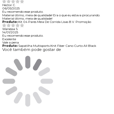
Hector C.
06/05/2025
Eu recomendo esse produto.
Material ótimo, meia de qualidade! Era o que eu estava procurando.
Material ótimo, meia de qualidade!
Produto:
Kit 04 Pares Meia De Corrida Lisas B.V. Promoção
Wanessa S.
14/01/2025
Eu recomendo esse produto.
Excelente
Vale a pena
Produto:
Sapatilha Multisports Knit Fiber Cano Curto All Black
Você também pode gostar de