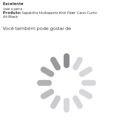
Excelente
Vale a pena
Produto:
Sapatilha Multisports Knit Fiber Cano Curto
All Black
Você também pode gostar de