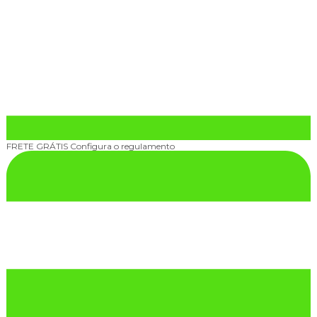
FRETE GRÁTIS
Configura o regulamento