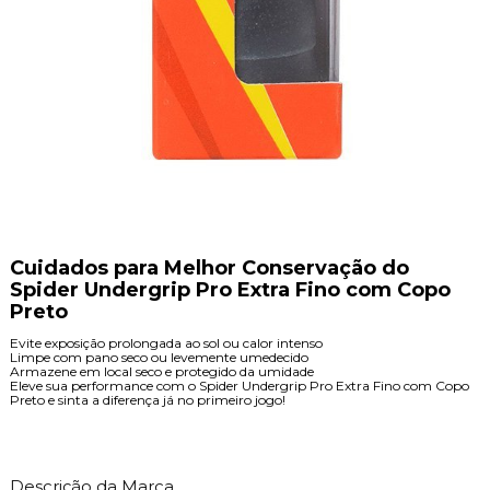
Cuidados para Melhor Conservação do
Spider Undergrip Pro Extra Fino com Copo
Preto
Evite exposição prolongada ao sol ou calor intenso
Limpe com pano seco ou levemente umedecido
Armazene em local seco e protegido da umidade
Eleve sua performance com o Spider Undergrip Pro Extra Fino com Copo
Preto e sinta a diferença já no primeiro jogo!
Descrição da Marca