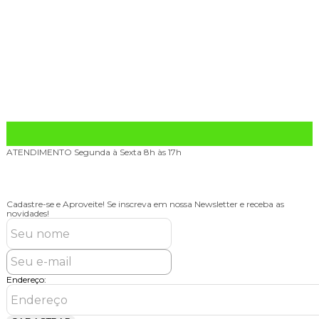
ATENDIMENTO
Segunda à Sexta 8h às 17h
Cadastre-se e Aproveite!
Se inscreva em nossa Newsletter e receba as
novidades!
Endereço: