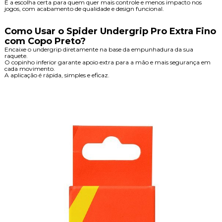
É a escolha certa para quem quer mais controle e menos impacto nos
jogos, com acabamento de qualidade e design funcional.
Como Usar o Spider Undergrip Pro Extra Fino
com Copo Preto?
Encaixe o undergrip diretamente na base da empunhadura da sua
raquete.
O copinho inferior garante apoio extra para a mão e mais segurança em
cada movimento.
A aplicação é rápida, simples e eficaz.