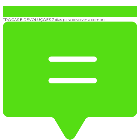
TROCAS E DEVOLUÇÕES
7 dias para devolver a compra