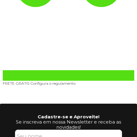
FRETE GRÁTIS
Configura o regulamento
Cadastre-se e Aproveite!
Se inscreva em nossa Newsletter e receba as
novidades!