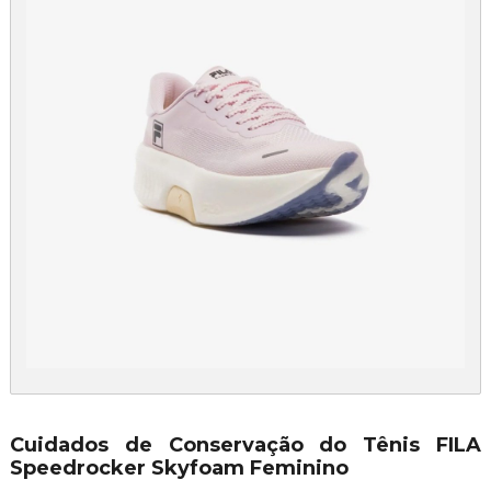
Cuidados de Conservação do Tênis FILA
Speedrocker Skyfoam Feminino