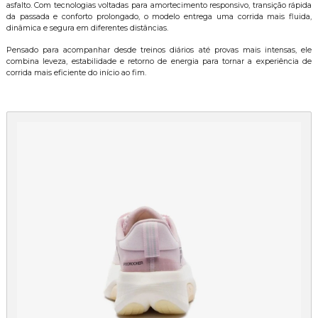
asfalto. Com tecnologias voltadas para amortecimento responsivo, transição rápida
da passada e conforto prolongado, o modelo entrega uma corrida mais fluida,
dinâmica e segura em diferentes distâncias.
Pensado para acompanhar desde treinos diários até provas mais intensas, ele
combina leveza, estabilidade e retorno de energia para tornar a experiência de
corrida mais eficiente do início ao fim.