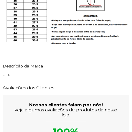
Descrição da Marca
FILA
Avaliações dos Clientes
Nossos clientes falam por nós!
veja algumas avaliações de produtos da nossa
loja.
100%