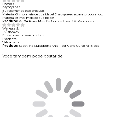
Hector C.
06/05/2025
Eu recomendo esse produto.
Material ótimo, meia de qualidade! Era o que eu estava procurando.
Material ótimo, meia de qualidade!
Produto:
Kit 04 Pares Meia De Corrida Lisas B.V. Promoção
Wanessa S.
14/01/2025
Eu recomendo esse produto.
Excelente
Vale a pena
Produto:
Sapatilha Multisports Knit Fiber Cano Curto All Black
Você também pode gostar de