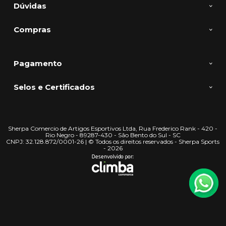
Dúvidas
Compras
Pagamento
Selos e Certificados
Sherpa Comercio de Artigos Esportivos Ltda, Rua Frederico Rank - 420 -
Rio Negro - 89287-430 - São Bento do Sul - SC
CNPJ: 32.128.872/0001-26 | © Todos os direitos reservados - Sherpa Sports
- 2026